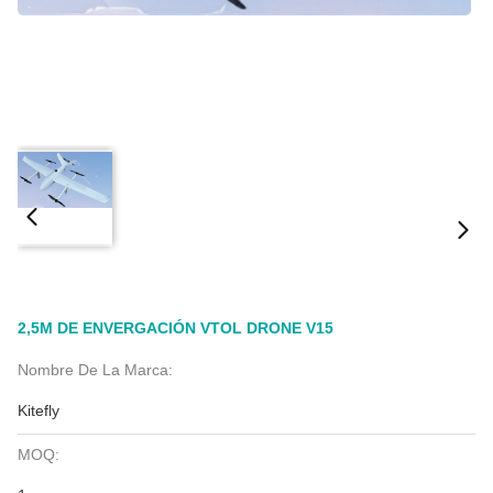
2,5M DE ENVERGACIÓN VTOL DRONE V15
Nombre De La Marca:
Kitefly
MOQ: