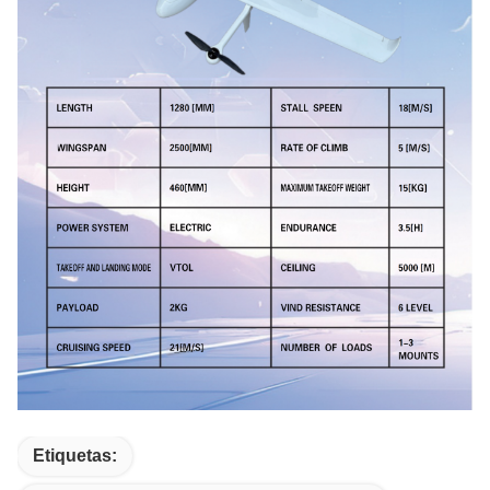
Etiquetas: