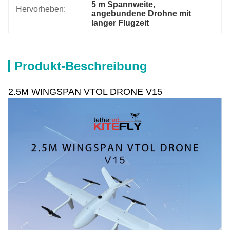
5 m Spannweite
, 
Hervorheben:
angebundene Drohne mit 
langer Flugzeit
Produkt-Beschreibung
2.5M WINGSPAN VTOL DRONE V15