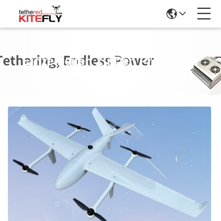
Einzelheiten Zu Den Produkten