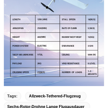
Tags:
Allzweck-Tethered-Flugzeug
Sechs-Rotor-Drohne Lange Flugausdauer