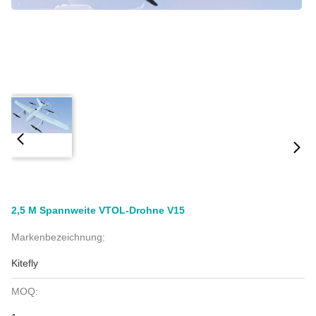
2,5 M Spannweite VTOL-Drohne V15
Markenbezeichnung:
Kitefly
MOQ: