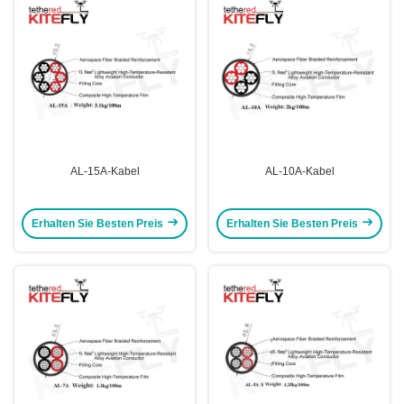
AL-15A-Kabel
AL-10A-Kabel
Erhalten Sie Besten Preis
Erhalten Sie Besten Preis