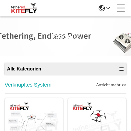
Produits
Alle Kategorien
Verknüpftes System
Ansicht mehr >>