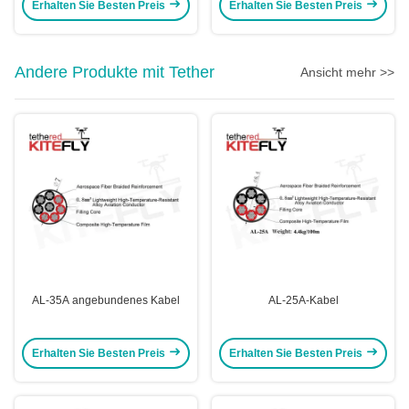
Erhalten Sie Besten Preis
Erhalten Sie Besten Preis
Andere Produkte mit Tether
Ansicht mehr >>
AL-35A angebundenes Kabel
AL-25A-Kabel
Erhalten Sie Besten Preis
Erhalten Sie Besten Preis