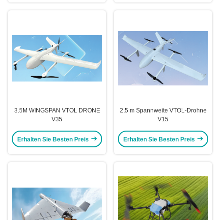
3.5M WINGSPAN VTOL DRONE
2,5 m Spannweite VTOL-Drohne
V35
V15
Erhalten Sie Besten Preis
Erhalten Sie Besten Preis