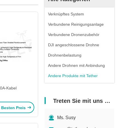
Verknüpftes System
Verbundene Reinigungsanlage
Verbundene Dronenzubehör
DJI angeschlossene Drohne
Drohnenbelastung
Andere Drohnen mit Anbindung
Andere Produkte mit Tether
0A-Kabel
Treten Sie mit uns in Verbindung
e Besten Preis
Ms. Susy