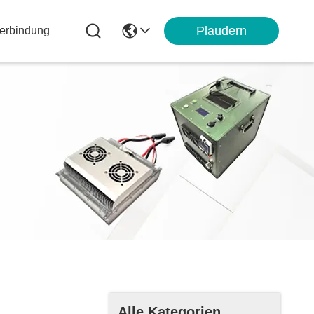
Plaudern
Verbindung
Alle Kategorien