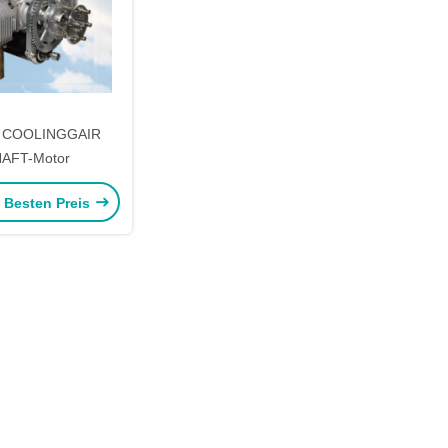
R COOLINGGAIR
AFT-Motor
e Besten Preis