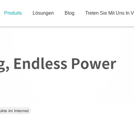
Produits
Lösungen
Blog
Treten Sie Mit Uns In 
kte im Internet