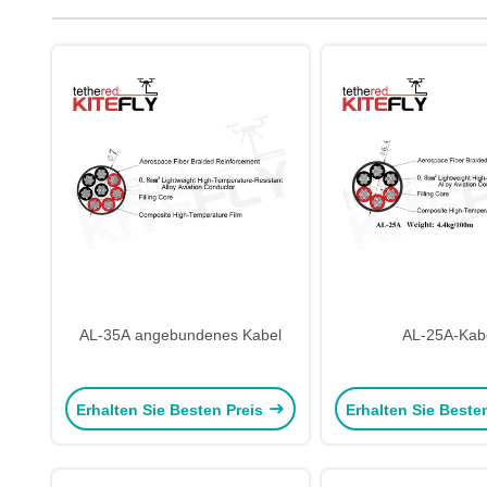
AL-35A angebundenes Kabel
AL-25A-Kab
Erhalten Sie Besten Preis
Erhalten Sie Beste