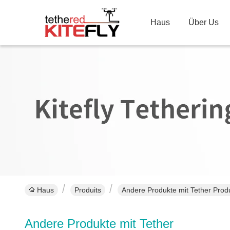
Haus
Über Us
Haus
Produits
Andere Produkte mit Tether Produ
Andere Produkte mit Tether