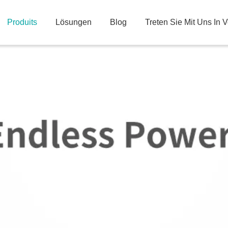
Produits
Lösungen
Blog
Treten Sie Mit Uns In 