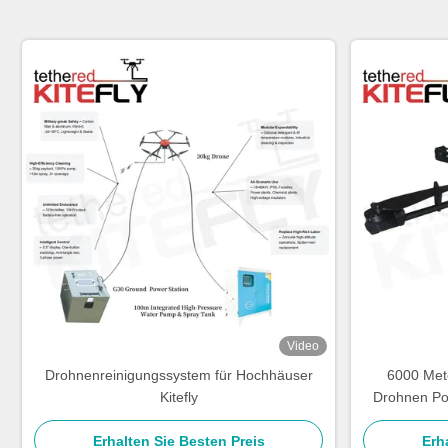
Video
Drohnenreinigungssystem für Hochhäuser
6000 Met
Kitefly
Drohnen Po
Erhalten Sie Besten Preis
Erh