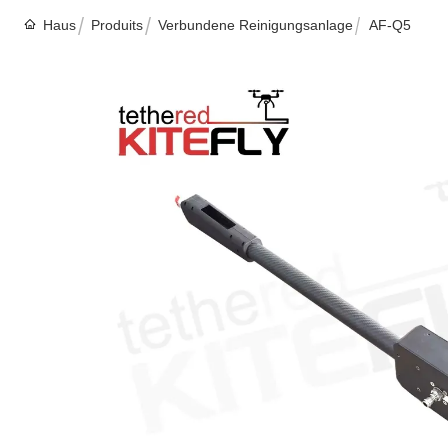
Haus
Produits
Verbundene Reinigungsanlage
AF-Q5