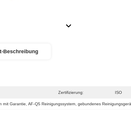
t-Beschreibung
Zertifizierung:
ISO
 mit Garantie
, 
AF-Q5 Reinigungssystem
, 
gebundenes Reinigungsgerä