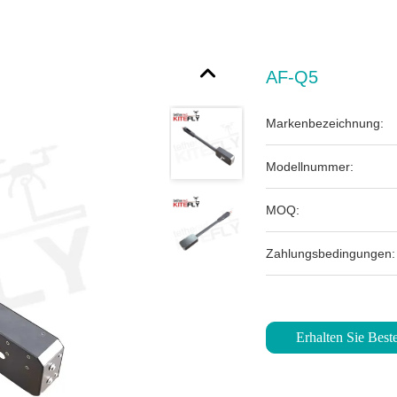
AF-Q5
Markenbezeichnung:
Modellnummer:
MOQ:
Zahlungsbedingungen:
Erhalten Sie Beste