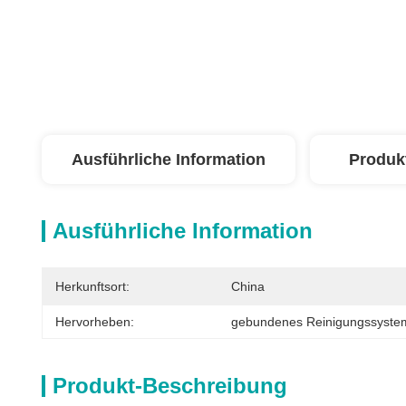
Ausführliche Information
Produk
Ausführliche Information
Herkunftsort:
China
Hervorheben:
gebundenes Reinigungssystem
Produkt-Beschreibung