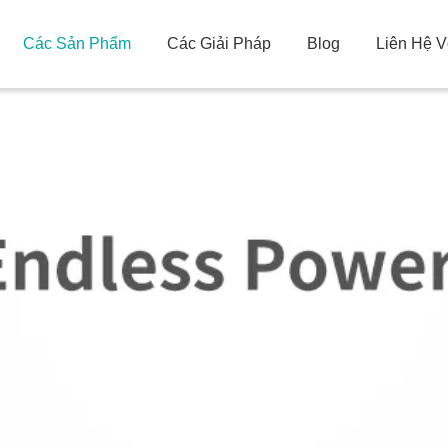
Các Sản Phẩm
Các Giải Pháp
Blog
Liên Hệ V