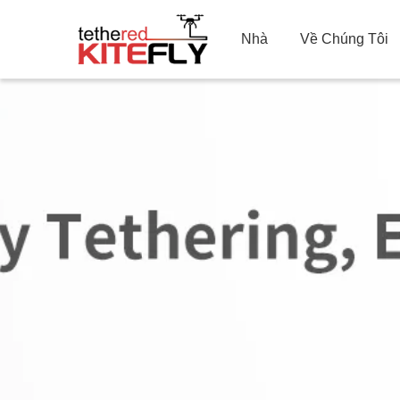
Nhà
Về Chúng Tôi