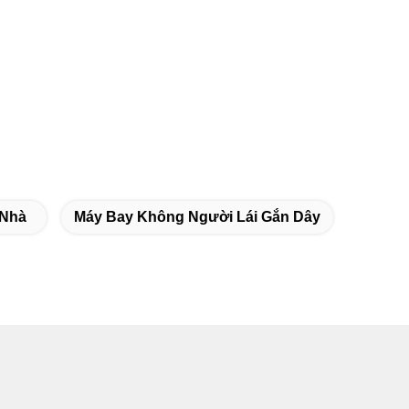
 Nhà
Máy Bay Không Người Lái Gắn Dây