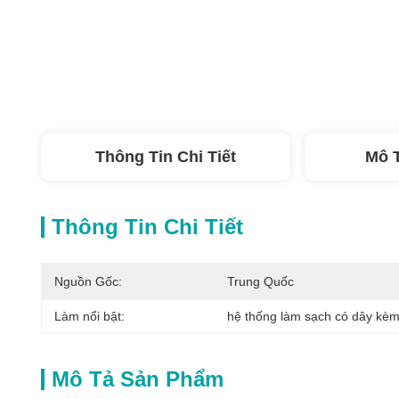
Thông Tin Chi Tiết
Mô 
Thông Tin Chi Tiết
Nguồn Gốc:
Trung Quốc
Làm nổi bật:
hệ thống làm sạch có dây kè
Mô Tả Sản Phẩm