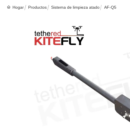
Hogar
Productos
Sistema de limpieza atado
AF-Q5