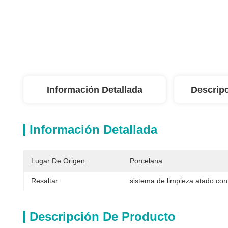
Información Detallada
Descrip
Información Detallada
Lugar De Origen:
Porcelana
Resaltar:
sistema de limpieza atado con
Descripción De Producto