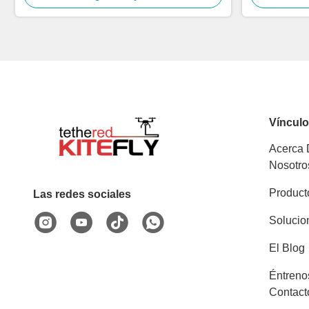
Víncul
Acerca
Nosotro
Product
Las redes sociales
Solucio
El Blog
Éntreno
Contact