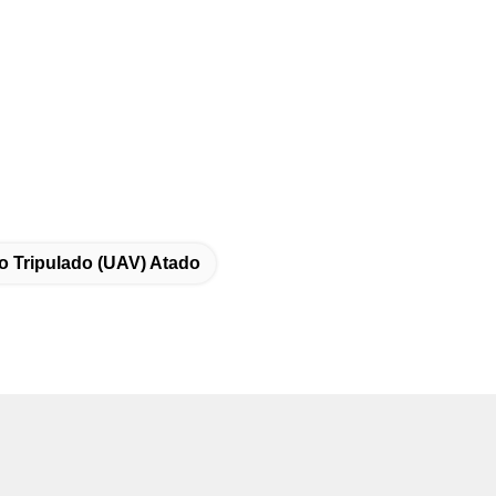
o Tripulado (UAV) Atado