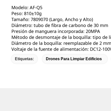
Modelo: AF-Q5
Peso: 810±10g
Tamaño: 7809070 (Largo, Ancho y Alto)
Diámetro: tubo de fibra de carbono de 30 mm
Presión de manguera incorporada: 20MPA
Método de desmontaje de la boquilla: tipo de l
Diámetro de la boquilla: reemplazable de 2 m
Voltaje de la fuente de alimentación: DC12-100
Etiquetas:
Drones Para Limpiar Edificios