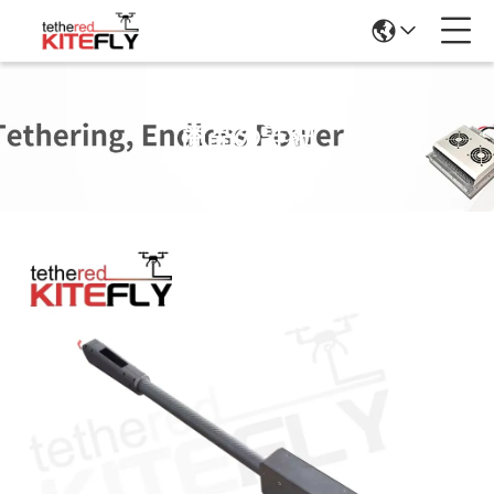
商品の詳細