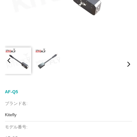
AF-Q5
ブランド名:
Kitefly
モデル番号: