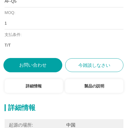
AF-Q5
MOQ:
1
支払条件:
T/T
お問い合わせ
今雑談しなさい
詳細情報
製品の説明
詳細情報
起源の場所:
中国