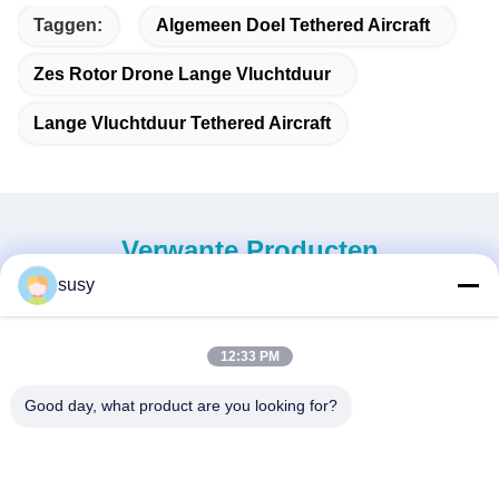
Taggen:
Algemeen Doel Tethered Aircraft
Zes Rotor Drone Lange Vluchtduur
Lange Vluchtduur Tethered Aircraft
Verwante Producten
susy
12:33 PM
Good day, what product are you looking for?