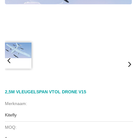
2,5M VLEUGELSPAN VTOL DRONE V15
Merknaam:
Kitefly
MOQ: