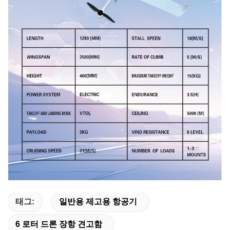
태그:
일반용 제고용 항공기
6 로터 드론 장항 견고함