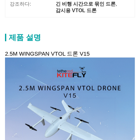
강조하다:
긴 비행 시간으로 묶인 드론
, 
감시용 VTOL 드론
제품 설명
2.5M WINGSPAN VTOL 드론 V15