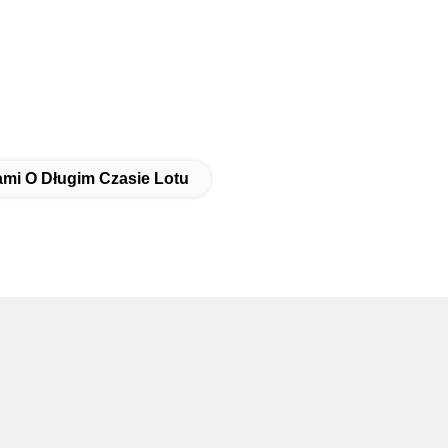
ami O Długim Czasie Lotu