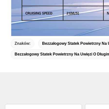
Znaków:
Bezzałogowy Statek Powietrzny Na 
Bezzałogowy Statek Powietrzny Na Uwięzi O Długi