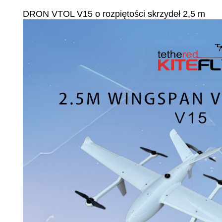
DRON VTOL V15 o rozpiętości skrzydeł 2,5 m