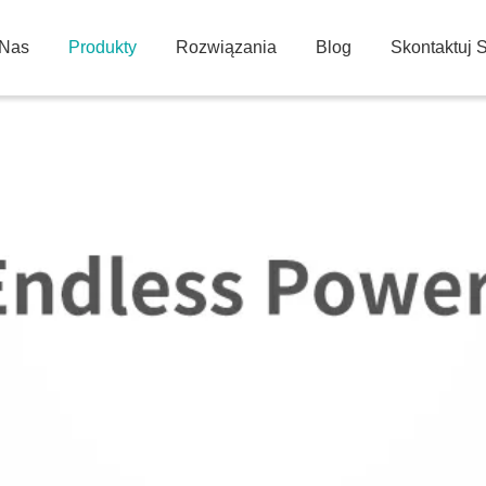
Nas
Produkty
Rozwiązania
Blog
Skontaktuj 