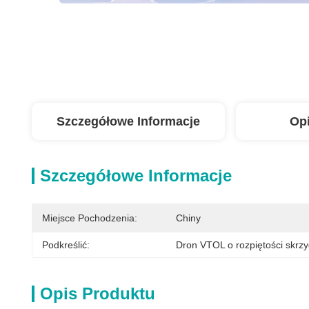
Szczegółowe Informacje
Op
Szczegółowe Informacje
Miejsce Pochodzenia:
Chiny
Podkreślić:
Dron VTOL o rozpiętości skrzy
Opis Produktu