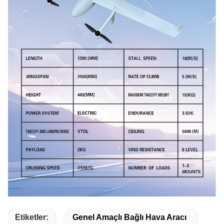
Etiketler:
Genel Amaçlı Bağlı Hava Aracı