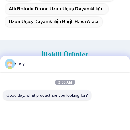
Altı Rotorlu Drone Uzun Uçuş Dayanıklılığı
Uzun Uçuş Dayanıklılığı Bağlı Hava Aracı
İlişkili Ürünler
susy
2:06 AM
Good day, what product are you looking for?