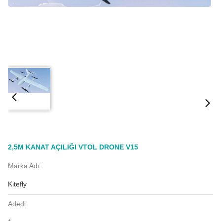
2,5M KANAT AÇILIĞI VTOL DRONE V15
Marka Adı:
Kitefly
Adedi: