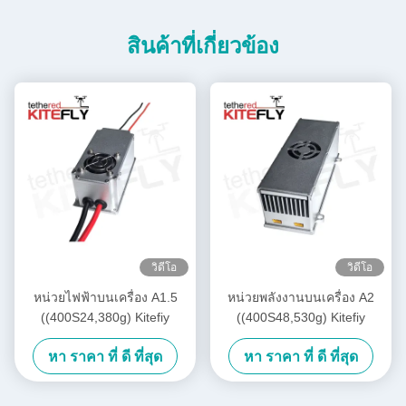
สินค้าที่เกี่ยวข้อง
วิดีโอ
วิดีโอ
หน่วยไฟฟ้าบนเครื่อง A1.5
หน่วยพลังงานบนเครื่อง A2
((400S24,380g) Kitefiy
((400S48,530g) Kitefiy
หา ราคา ที่ ดี ที่สุด
หา ราคา ที่ ดี ที่สุด