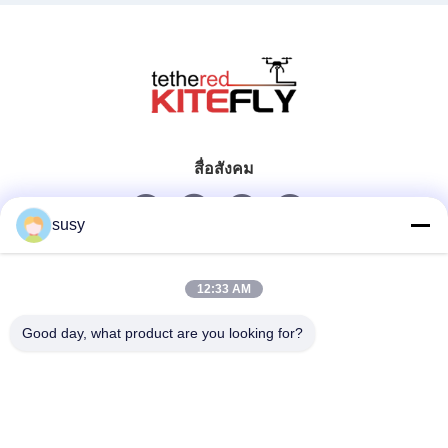
สื่อสังคม
susy
ติดต่อเร็ว
12:33 AM
โทรศัพท์
Good day, what product are you looking for?
0086-19952400441
อีเมล