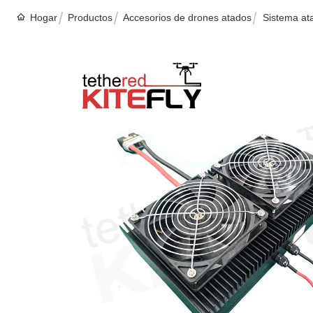
Hogar
Productos
Accesorios de drones atados
Sistema at