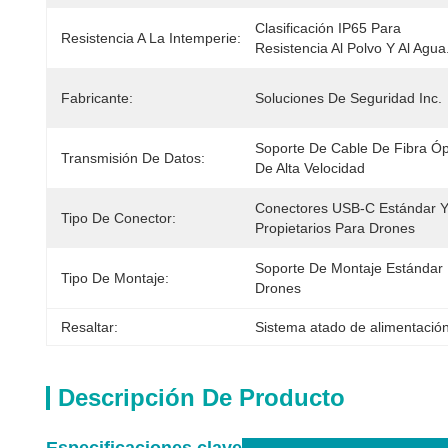
Clasificación IP65 Para 
Resistencia A La Intemperie:
Resistencia Al Polvo Y Al Agua
Fabricante:
Soluciones De Seguridad Inc.
Soporte De Cable De Fibra Ópt
Transmisión De Datos:
De Alta Velocidad
Conectores USB-C Estándar Y
Tipo De Conector:
Propietarios Para Drones
Soporte De Montaje Estándar 
Tipo De Montaje:
Drones
Resaltar:
Sistema atado de alimentació
Descripción De Producto