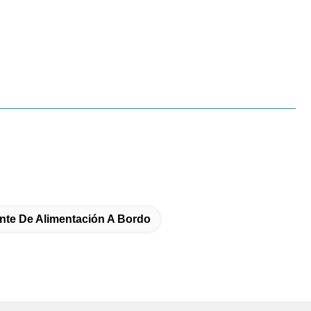
nte De Alimentación A Bordo