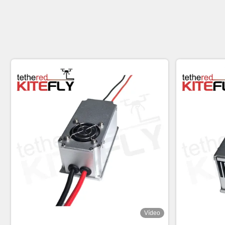
Vídeo