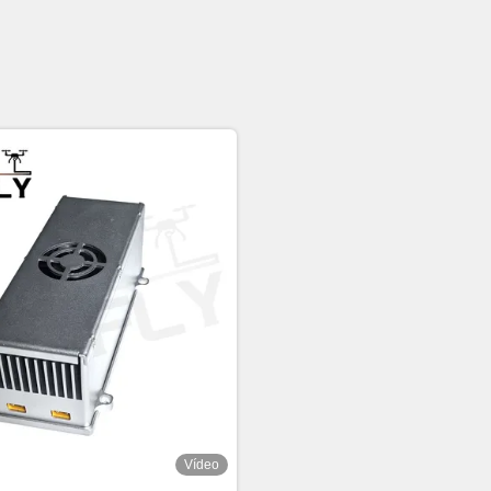
Vídeo