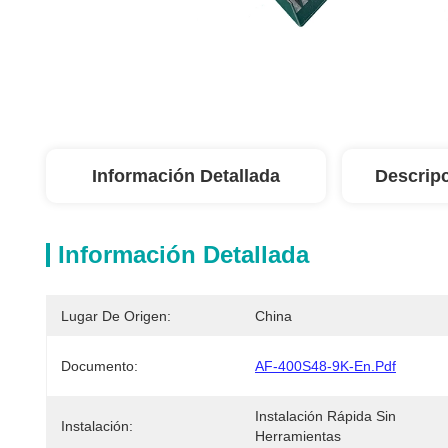
Información Detallada
Descrip
Información Detallada
Lugar De Origen:
China
Documento:
AF-400S48-9K-En.pdf
Instalación Rápida Sin 
Instalación:
Herramientas