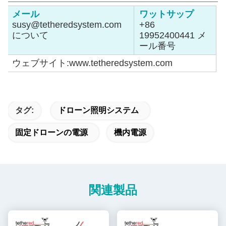
メール
ワットサップ
susy@tetheredsystem.com
+86
について
19952400441 メ
ール番号
ウェブサイト:www.tetheredsystem.com
タグ:
ドローン照明システム
固定ドローンの電源
機内電源
関連製品