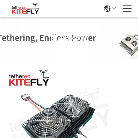
商品の詳細