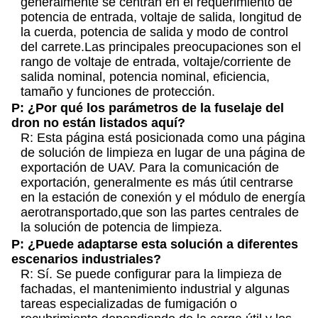
generalmente se centran en el requerimiento de
potencia de entrada, voltaje de salida, longitud de
la cuerda, potencia de salida y modo de control
del carrete.Las principales preocupaciones son el
rango de voltaje de entrada, voltaje/corriente de
salida nominal, potencia nominal, eficiencia,
tamaño y funciones de protección.
P: ¿Por qué los parámetros de la fuselaje del
dron no están listados aquí?
R: Esta página está posicionada como una página
de solución de limpieza en lugar de una página de
exportación de UAV. Para la comunicación de
exportación, generalmente es más útil centrarse
en la estación de conexión y el módulo de energía
aerotransportado,que son las partes centrales de
la solución de potencia de limpieza.
P: ¿Puede adaptarse esta solución a diferentes
escenarios industriales?
R: Sí. Se puede configurar para la limpieza de
fachadas, el mantenimiento industrial y algunas
tareas especializadas de fumigación o