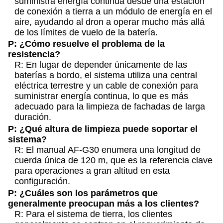
suministra energía continua desde una estación
de conexión a tierra a un módulo de energía en el
aire, ayudando al dron a operar mucho más allá
de los límites de vuelo de la batería.
P: ¿Cómo resuelve el problema de la
resistencia?
R: En lugar de depender únicamente de las
baterías a bordo, el sistema utiliza una central
eléctrica terrestre y un cable de conexión para
suministrar energía continua, lo que es más
adecuado para la limpieza de fachadas de larga
duración.
P: ¿Qué altura de limpieza puede soportar el
sistema?
R: El manual AF-G30 enumera una longitud de
cuerda única de 120 m, que es la referencia clave
para operaciones a gran altitud en esta
configuración.
P: ¿Cuáles son los parámetros que
generalmente preocupan más a los clientes?
R: Para el sistema de tierra, los clientes