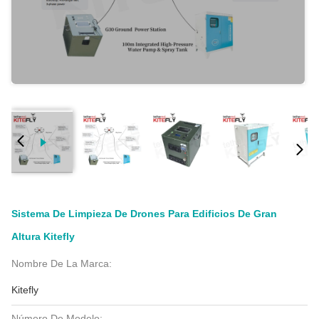
Sistema De Limpieza De Drones Para Edificios De Gran
Altura Kitefly
Nombre De La Marca:
Kitefly
Número De Modelo: