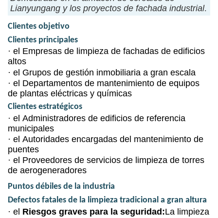
Lianyungang y los proyectos de fachada industrial
.
Clientes objetivo
Clientes principales
· el
Empresas de limpieza de fachadas de edificios
altos
· el
Grupos de gestión inmobiliaria a gran escala
· el
Departamentos de mantenimiento de equipos
de plantas eléctricas y químicas
Clientes estratégicos
· el
Administradores de edificios de referencia
municipales
· el
Autoridades encargadas del mantenimiento de
puentes
· el
Proveedores de servicios de limpieza de torres
de aerogeneradores
Puntos débiles de la industria
Defectos fatales de la limpieza tradicional a gran altura
· el
Riesgos graves para la seguridad:
La limpieza