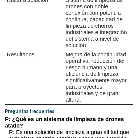
Nuestra solución
Sistema de limpieza de
drones con doble
conexión con potencia
continua, capacidad de
limpieza de chorros
industriales e integración
del sistema a nivel de
solución.
Resultados
Mejora de la continuidad
operativa, reducción del
riesgo humano y una
eficiencia de limpieza
significativamente mayor
para proyectos
industriales y de gran
altura.
Preguntas frecuentes
P: ¿Qué es un sistema de limpieza de drones
atado?
R: Es una solución de limpieza a gran altitud que