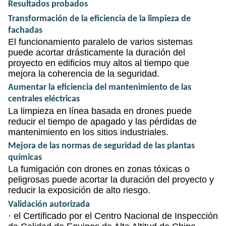
Resultados probados
Transformación de la eficiencia de la limpieza de
fachadas
El funcionamiento paralelo de varios sistemas
puede acortar drásticamente la duración del
proyecto en edificios muy altos al tiempo que
mejora la coherencia de la seguridad.
Aumentar la eficiencia del mantenimiento de las
centrales eléctricas
La limpieza en línea basada en drones puede
reducir el tiempo de apagado y las pérdidas de
mantenimiento en los sitios industriales.
Mejora de las normas de seguridad de las plantas
químicas
La fumigación con drones en zonas tóxicas o
peligrosas puede acortar la duración del proyecto y
reducir la exposición de alto riesgo.
Validación autorizada
· el
Certificado por el Centro Nacional de Inspección