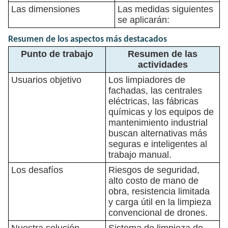
Las dimensiones
Las medidas siguientes
se aplicarán:
Resumen de los aspectos más destacados
Punto de trabajo
Resumen de las
actividades
Usuarios objetivo
Los limpiadores de
fachadas, las centrales
eléctricas, las fábricas
químicas y los equipos de
mantenimiento industrial
buscan alternativas más
seguras e inteligentes al
trabajo manual.
Los desafíos
Riesgos de seguridad,
alto costo de mano de
obra, resistencia limitada
y carga útil en la limpieza
convencional de drones.