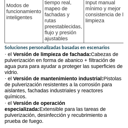
tiempo real,
Input manual
Modos de
mapeo de
mínimo y mejor
funcionamiento
fachadas y
consistencia de la
inteligentes
rutas
limpieza
preestablecidas,
flujo y presión
ajustables
Soluciones personalizadas basadas en escenarios
· el
Versión de limpieza de fachada:
Cabezas de
pulverización en forma de abanico + filtración de
agua pura para ayudar a proteger las superficies de
vidrio.
· el
Versión de mantenimiento industrial:
Pistolas
de pulverización resistentes a la corrosión para
aislantes, fachadas industriales y reactores
químicos.
· el
Versión de operación
especializada:
Extensible para las tareas de
pulverización, desinfección y recubrimiento a
prueba de fuego.