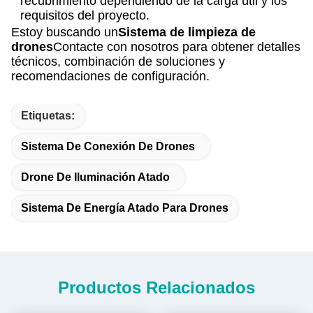
recubrimiento dependiendo de la carga útil y los
requisitos del proyecto.
Estoy buscando un
Sistema de limpieza de
drones
Contacte con nosotros para obtener detalles
técnicos, combinación de soluciones y
recomendaciones de configuración.
Etiquetas:
Sistema De Conexión De Drones
Drone De Iluminación Atado
Sistema De Energía Atado Para Drones
Productos Relacionados