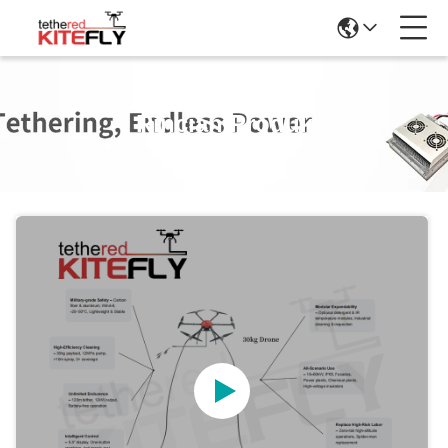
Rincian Produk