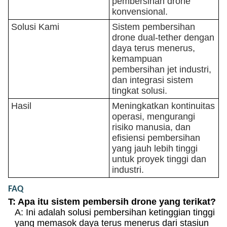
pembersihan drone
konvensional.
Solusi Kami
Sistem pembersihan
drone dual-tether dengan
daya terus menerus,
kemampuan
pembersihan jet industri,
dan integrasi sistem
tingkat solusi.
Hasil
Meningkatkan kontinuitas
operasi, mengurangi
risiko manusia, dan
efisiensi pembersihan
yang jauh lebih tinggi
untuk proyek tinggi dan
industri.
FAQ
T: Apa itu sistem pembersih drone yang terikat?
A: Ini adalah solusi pembersihan ketinggian tinggi
yang memasok daya terus menerus dari stasiun