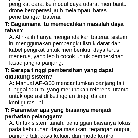
pengikat darat ke modul daya udara, membantu
drone beroperasi jauh melampaui batas
penerbangan baterai.
T: Bagaimana itu memecahkan masalah daya
tahan?
A: Alih-alih hanya mengandalkan baterai, sistem
ini menggunakan pembangkit listrik darat dan
kabel pengikat untuk memberikan daya terus
menerus, yang lebih cocok untuk pembersihan
fasad jangka panjang.
T: Berapa tinggi pembersihan yang dapat
didukung sistem?
A: Manual AF-G30 mencantumkan panjang tali
tunggal 120 m, yang merupakan referensi utama
untuk operasi di ketinggian tinggi dalam
konfigurasi ini.
T: Parameter apa yang biasanya menjadi
perhatian pelanggan?
A: Untuk sistem tanah, pelanggan biasanya fokus
pada kebutuhan daya masukan, tegangan output,
panjang tali, daya keluar, dan mode kontrol