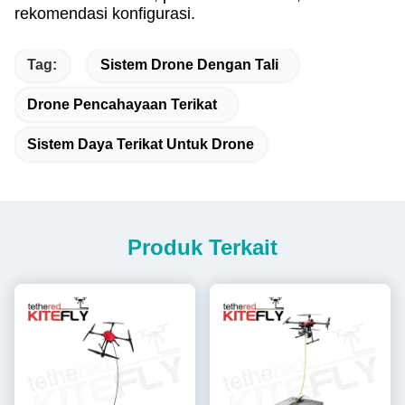
rekomendasi konfigurasi.
Tag:
Sistem Drone Dengan Tali
Drone Pencahayaan Terikat
Sistem Daya Terikat Untuk Drone
Produk Terkait