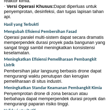
reaktor kimia.
·
Versi Operasi Khusus:
Dapat diperluas untuk
penyemprotan, desinfeksi, dan tugas lapisan tahan
api.
Hasil yang Terbukti
Mengubah Efisiensi Pembersihan Fasad
Operasi paralel multi-sistem dapat secara dramatis
memperpendek durasi proyek pada bangunan yang
sangat tinggi sambil meningkatkan konsistensi
keselamatan.
Meningkatkan Efisiensi Pemeliharaan Pembangkit
Listrik
Pembersihan jalur langsung berbasis drone dapat
mengurangi waktu penutupan dan kerugian
pemeliharaan di situs industri.
Meningkatkan Standar Keamanan Pembangkit Kimia
Penyemprotan drone di zona beracun atau
berbahaya dapat memperpendek durasi proyek dan
mengurangi paparan risiko tinggi.