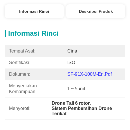
Informasi Rinci
Deskripsi Produk
Informasi Rinci
Tempat Asal:
Cina
Sertifikasi:
ISO
Dokumen:
SF-91X-100M-En.pdf
Menyediakan 
1 ~ 5unit
Kemampuan:
Drone Tali 6 rotor
, 
Menyoroti:
Sistem Pembersihan Drone 
Terikat