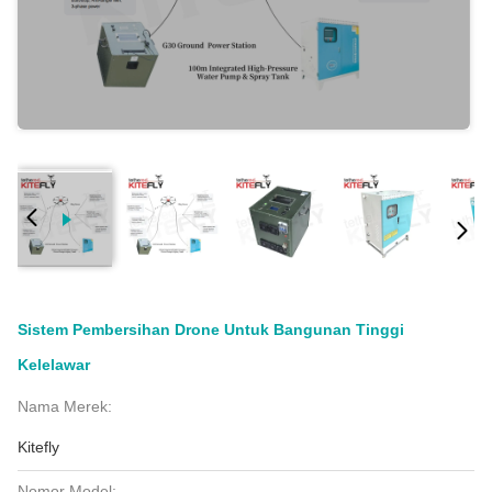
Sistem Pembersihan Drone Untuk Bangunan Tinggi
Kelelawar
Nama Merek:
Kitefly
Nomor Model: