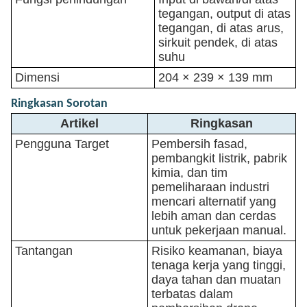
tegangan, output di atas
tegangan, di atas arus,
sirkuit pendek, di atas
suhu
Dimensi
204 × 239 × 139 mm
Ringkasan Sorotan
Artikel
Ringkasan
Pengguna Target
Pembersih fasad,
pembangkit listrik, pabrik
kimia, dan tim
pemeliharaan industri
mencari alternatif yang
lebih aman dan cerdas
untuk pekerjaan manual.
Tantangan
Risiko keamanan, biaya
tenaga kerja yang tinggi,
daya tahan dan muatan
terbatas dalam