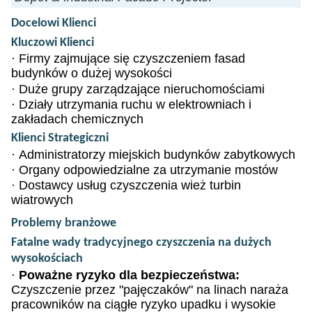
Docelowi Klienci
Kluczowi Klienci
·
Firmy zajmujące się czyszczeniem fasad
budynków o dużej wysokości
·
Duże grupy zarządzające nieruchomościami
·
Działy utrzymania ruchu w elektrowniach i
zakładach chemicznych
Klienci Strategiczni
·
Administratorzy miejskich budynków zabytkowych
·
Organy odpowiedzialne za utrzymanie mostów
·
Dostawcy usług czyszczenia wież turbin
wiatrowych
Problemy branżowe
Fatalne wady tradycyjnego czyszczenia na dużych
wysokościach
·
Poważne ryzyko dla bezpieczeństwa:
Czyszczenie przez "pajęczaków" na linach naraża
pracowników na ciągłe ryzyko upadku i wysokie