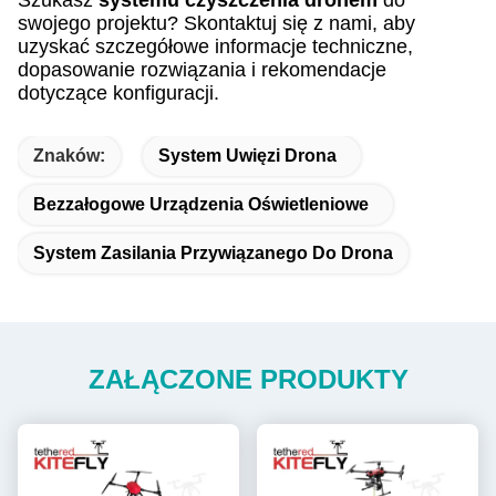
swojego projektu? Skontaktuj się z nami, aby
uzyskać szczegółowe informacje techniczne,
dopasowanie rozwiązania i rekomendacje
dotyczące konfiguracji.
Znaków:
System Uwięzi Drona
Bezzałogowe Urządzenia Oświetleniowe
System Zasilania Przywiązanego Do Drona
ZAŁĄCZONE PRODUKTY