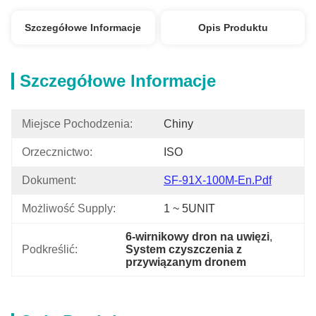
Szczegółowe Informacje
Opis Produktu
Szczegółowe Informacje
Miejsce Pochodzenia:
Chiny
Orzecznictwo:
ISO
Dokument:
SF-91X-100M-En.pdf
Możliwość Supply:
1 ~ 5UNIT
6-wirnikowy dron na uwięzi
, 
Podkreślić:
System czyszczenia z 
przywiązanym dronem