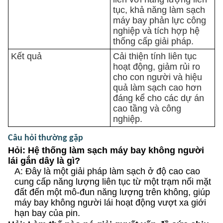
tục, khả năng làm sạch
máy bay phản lực công
nghiệp và tích hợp hệ
thống cấp giải pháp.
Kết quả
Cải thiện tính liên tục
hoạt động, giảm rủi ro
cho con người và hiệu
quả làm sạch cao hơn
đáng kể cho các dự án
cao tầng và công
nghiệp.
Câu hỏi thường gặp
Hỏi: Hệ thống làm sạch máy bay không người
lái gắn dây là gì?
A: Đây là một giải pháp làm sạch ở độ cao cao
cung cấp năng lượng liên tục từ một trạm nối mặt
đất đến một mô-đun năng lượng trên không, giúp
máy bay không người lái hoạt động vượt xa giới
hạn bay của pin.