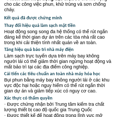
cho các công việc phun, khử trùng và sơn chống
cháy.
Kết quả đã được chứng minh
Thay đổi hiệu quả làm sạch mặt tiền
Hoạt động song song đa hệ thống có thể rút ngắn
đáng kể thời gian dự án trên các tòa nhà rất cao
trong khi cải thiện tính nhất quán về an toàn.
Tăng hiệu quả bảo trì nhà máy điện
Làm sạch trực tuyến dựa trên máy bay không
người lái có thể giảm thời gian ngừng hoạt động và
mất bảo trì tại các địa điểm công nghiệp.
Cải tiến các tiêu chuẩn an toàn nhà máy hóa học
Bụi phun bằng máy bay không người lái ở các khu
vực độc hại hoặc nguy hiểm có thể rút ngắn thời
gian dự án và giảm tiếp xúc có nguy cơ cao.
Xác thực có thẩm quyền
·
Được chứng nhận bởi Trung tâm kiểm tra chất
lượng thiết bị cao độ quốc gia Trung Quốc
·
Được thiết kế để hoạt động trong lĩnh vực mở