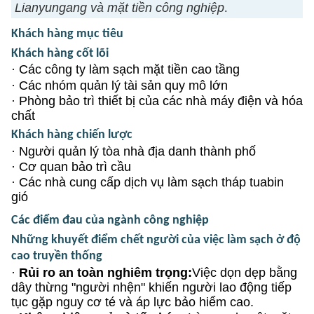
Lianyungang và mặt tiền công nghiệp
.
Khách hàng mục tiêu
Khách hàng cốt lõi
·
Các công ty làm sạch mặt tiền cao tầng
·
Các nhóm quản lý tài sản quy mô lớn
·
Phòng bảo trì thiết bị của các nhà máy điện và hóa
chất
Khách hàng chiến lược
·
Người quản lý tòa nhà địa danh thành phố
·
Cơ quan bảo trì cầu
·
Các nhà cung cấp dịch vụ làm sạch tháp tuabin
gió
Các điểm đau của ngành công nghiệp
Những khuyết điểm chết người của việc làm sạch ở độ
cao truyền thống
·
Rủi ro an toàn nghiêm trọng:
Việc dọn dẹp bằng
dây thừng "người nhện" khiến người lao động tiếp
tục gặp nguy cơ té và áp lực bảo hiểm cao.