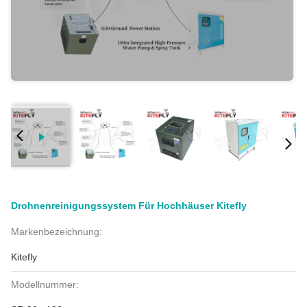
Drohnenreinigungssystem Für Hochhäuser Kitefly
Markenbezeichnung:
Kitefly
Modellnummer: