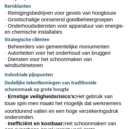
Kernklanten
·
Reinigingsbedrijven voor gevels van hoogbouw
·
Grootschalige onroerend goedbeheergroepen
·
Onderhoudsdiensten voor apparatuur van energie-
en chemische installaties
Strategische cliënten
·
Beheerders van gemeentelijke monumenten
·
Autoriteiten voor het onderhoud van bruggen
·
Diensten voor het schoonmaken van
windturbinetoren
Industriale pijnpunten
Dodelijke tekortkomingen van traditionele
schoonmaak op grote hoogte
·
Ernstige veiligheidsrisico's:
Het gebruik van
touw spin-men maakt het mogelijk dat werknemers
voortdurend vallen en een hoge verzekeringsdruk
ondervinden.
·
Inefficiënt en kostbaar:
Het schoonmaken van