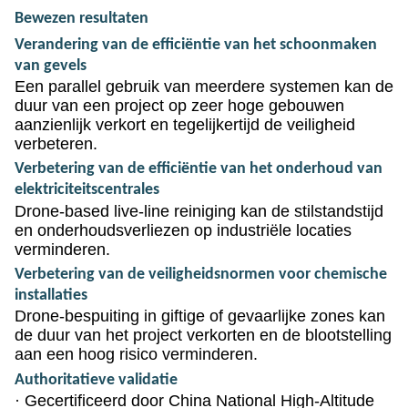
Bewezen resultaten
Verandering van de efficiëntie van het schoonmaken
van gevels
Een parallel gebruik van meerdere systemen kan de
duur van een project op zeer hoge gebouwen
aanzienlijk verkort en tegelijkertijd de veiligheid
verbeteren.
Verbetering van de efficiëntie van het onderhoud van
elektriciteitscentrales
Drone-based live-line reiniging kan de stilstandstijd
en onderhoudsverliezen op industriële locaties
verminderen.
Verbetering van de veiligheidsnormen voor chemische
installaties
Drone-bespuiting in giftige of gevaarlijke zones kan
de duur van het project verkorten en de blootstelling
aan een hoog risico verminderen.
Authoritatieve validatie
·
Gecertificeerd door China National High-Altitude