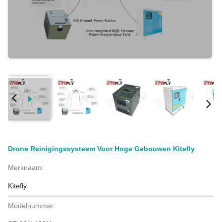
Drone Reinigingssysteem Voor Hoge Gebouwen Kitefly
Merknaam:
Kitefly
Modelnummer: