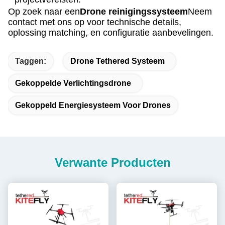
Op zoek naar een
Drone reinigingssysteem
Neem
contact met ons op voor technische details,
oplossing matching, en configuratie aanbevelingen.
Taggen:
Drone Tethered Systeem
Gekoppelde Verlichtingsdrone
Gekoppeld Energiesysteem Voor Drones
Verwante Producten