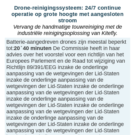
Drone-reinigingssysteem: 24/7 continue
operatie op grote hoogte met aangesloten
stroom
Vervang de handmatige touwreiniging met de
industriële reinigingsoplossing van Kitefly.
Batterie-aangedreven drones zijn meestal beperkt
tot:
20 ̊ 40 minuten
De Commissie heeft in haar
advies over het voorstel voor een richtlijn van het
Europees Parlement en de Raad tot wijziging van
Richtlijn 89/391/EEG inzake de onderlinge
aanpassing van de wetgevingen der Lid-Staten
inzake de onderlinge aanpassing van de
wetgevingen der Lid-Staten inzake de onderlinge
aanpassing van de wetgevingen der Lid-Staten
inzake de onderlinge aanpassing van de
wetgevingen der Lid-Staten inzake de onderlinge
aanpassing van de wetgevingen der Lid-Staten
inzake de onderlinge aanpassing van de
wetgevingen der Lid-Staten inzake de onderlinge
aanpassing van de wetgevingen der Lid-Staten