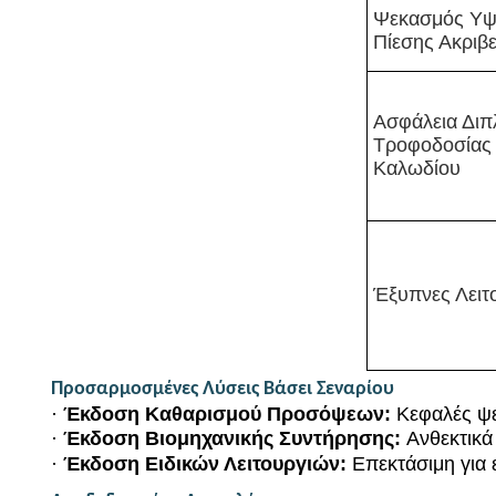
Ψεκασμός Υψ
Πίεσης Ακριβε
Ασφάλεια Διπ
Τροφοδοσίας
Καλωδίου
Έξυπνες Λειτ
Προσαρμοσμένες Λύσεις Βάσει Σεναρίου
·
Έκδοση Καθαρισμού Προσόψεων:
Κεφαλές ψε
·
Έκδοση Βιομηχανικής Συντήρησης:
Ανθεκτικά
·
Έκδοση Ειδικών Λειτουργιών:
Επεκτάσιμη για