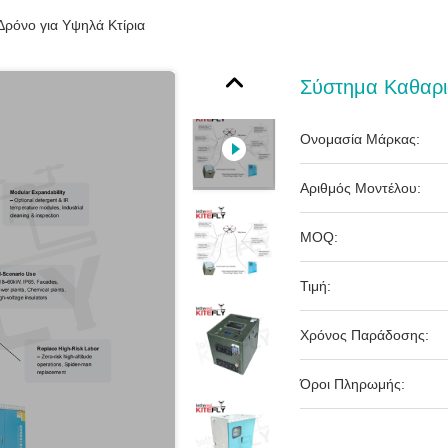
ρόνο για Υψηλά Κτίρια
Σύστημα Καθαρι
Ονομασία Μάρκας:
Αριθμός Μοντέλου:
MOQ:
Τιμή:
Χρόνος Παράδοσης:
Όροι Πληρωμής: