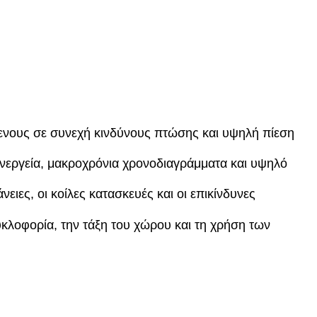
ενους σε συνεχή κινδύνους πτώσης και υψηλή πίεση
νεργεία, μακροχρόνια χρονοδιαγράμματα και υψηλό
ειες, οι κοίλες κατασκευές και οι επικίνδυνες
κυκλοφορία, την τάξη του χώρου και τη χρήση των