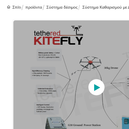
Σπίτι
προϊόντα
Σύστημα δέσιμος
Σύστημα Καθαρισμού με Δ