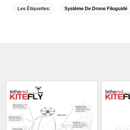
Les Étiquettes:
Système De Drone Filoguidé