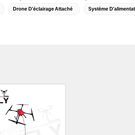
Drone D'éclairage Attaché
Système D'alimentat