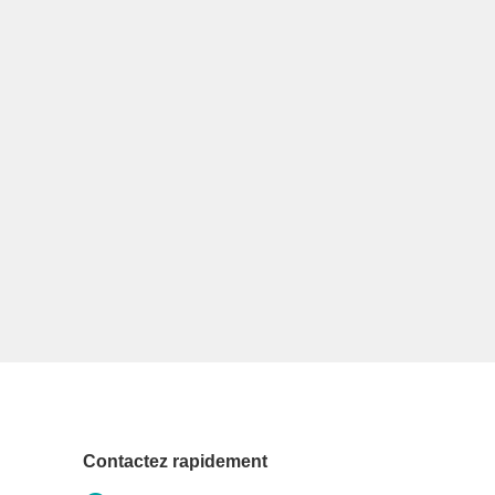
Contactez rapidement