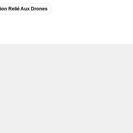
ion Relié Aux Drones