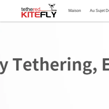
Maison
Au Sujet 