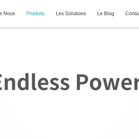
De Nous
Produits
Les Solutions
Le Blog
Conta