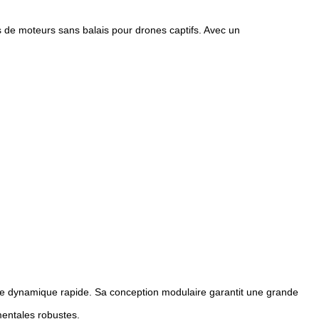
 de moteurs sans balais pour drones captifs. Avec un
onse dynamique rapide. Sa conception modulaire garantit une grande
mentales robustes.