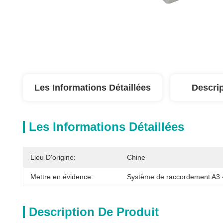
Les Informations Détaillées
Descrip
Les Informations Détaillées
Lieu D'origine:
Chine
Mettre en évidence:
Système de raccordement A3
Description De Produit