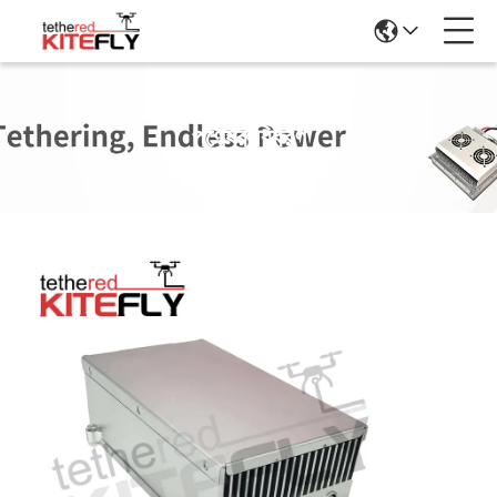
পণ্যের বিবরণ