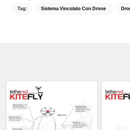
Tag:
Sistema Vincolato Con Drone
Dro