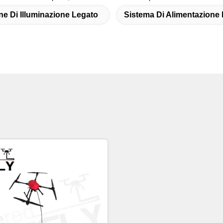
ne Di Illuminazione Legato
Sistema Di Alimentazione 