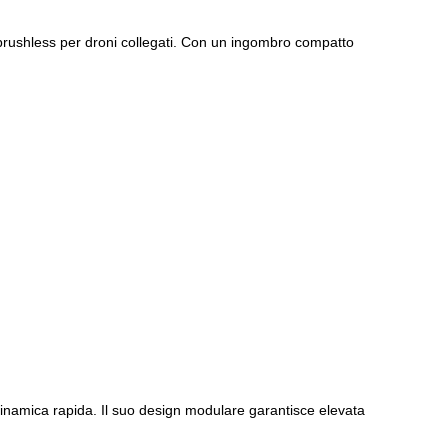
brushless per droni collegati. Con un ingombro compatto
 dinamica rapida. Il suo design modulare garantisce elevata