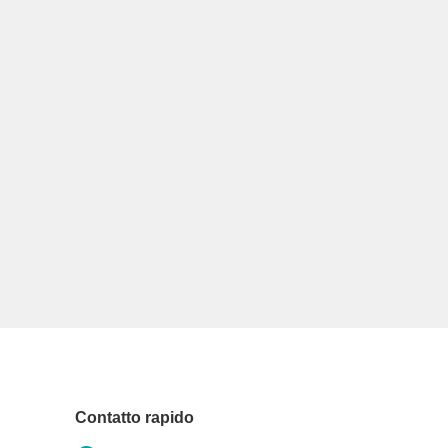
Contatto rapido