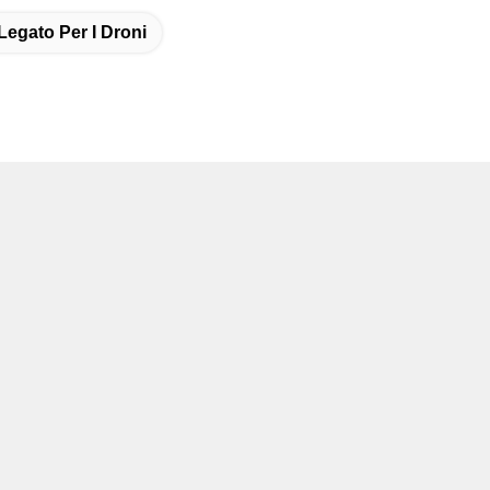
Legato Per I Droni