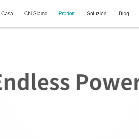
Casa
Chi Siamo
Prodotti
Soluzioni
Blog