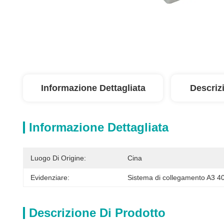
Informazione Dettagliata
Descriz
Informazione Dettagliata
Luogo Di Origine:
Cina
Evidenziare:
Sistema di collegamento A3 
Descrizione Di Prodotto