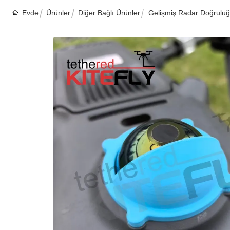
Evde
Ürünler
Diğer Bağlı Ürünler
Gelişmiş Radar Doğruluğ