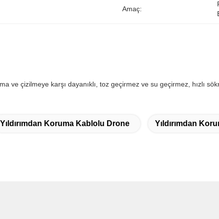
Amaç:
 ve çizilmeye karşı dayanıklı, toz geçirmez ve su geçirmez, hızlı sö
Yıldırımdan Koruma Kablolu Drone
Yıldırımdan Koru