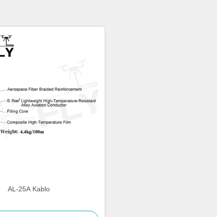
AL-25A Kablo