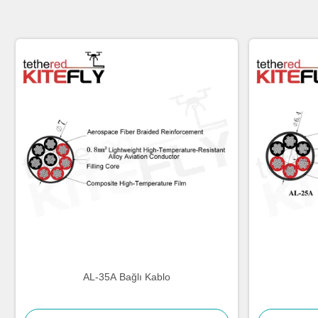
AL-35A Bağlı Kablo