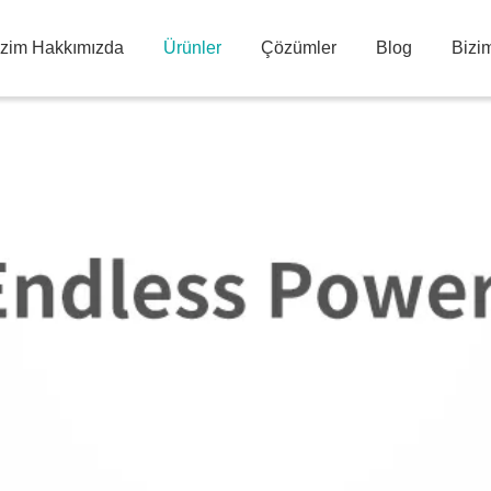
izim Hakkımızda
Ürünler
Çözümler
Blog
Bizim