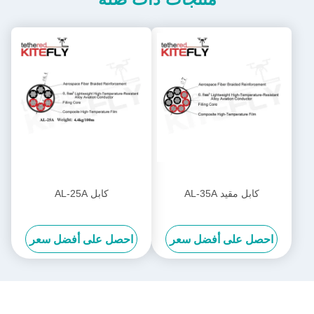
كابل مقيد AL-35A
كابل AL-25A
احصل على أفضل سعر
احصل على أفضل سعر