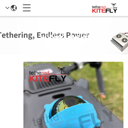
تفاصيل المنتجات