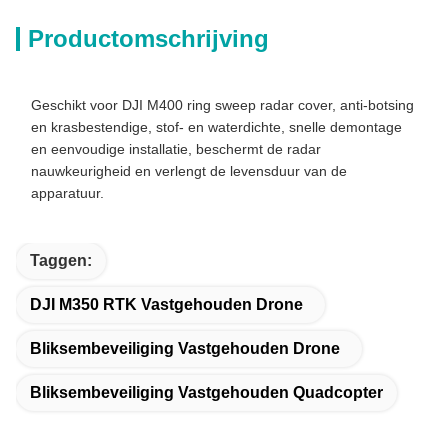
Productomschrijving
Geschikt voor DJI M400 ring sweep radar cover, anti-botsing
en krasbestendige, stof- en waterdichte, snelle demontage
en eenvoudige installatie, beschermt de radar
nauwkeurigheid en verlengt de levensduur van de
apparatuur.
Taggen:
DJI M350 RTK Vastgehouden Drone
Bliksembeveiliging Vastgehouden Drone
Bliksembeveiliging Vastgehouden Quadcopter