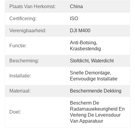
Plaats Van Herkomst:
China
Certificering:
ISO
Verenigbaarheid:
DJI M400
Anti-Botsing, 
Functie:
Krasbestendig
Bescherming:
Stofdicht, Waterdicht
Snelle Demontage, 
Installatie:
Eenvoudige Installatie
Materiaal:
Beschermende Dekking
Bescherm De 
Radarnauwkeurigheid En 
Doel:
Verleng De Levensduur 
Van Apparatuur