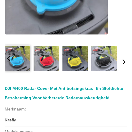
DJI M400 Radar Cover Met Antibotsingskras- En Stofdichte
Bescherming Voor Verbeterde Radarnauwkeurigheid
Merknaam:
Kitefiy
Modelnummer: