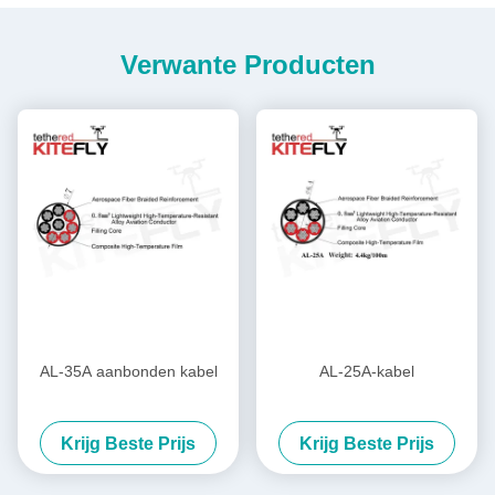
Verwante Producten
AL-35A aanbonden kabel
AL-25A-kabel
Krijg Beste Prijs
Krijg Beste Prijs