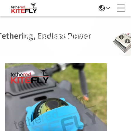
Details Van De Producten