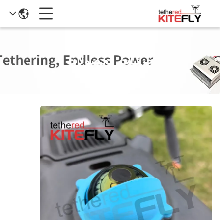
جزئیات محصولات