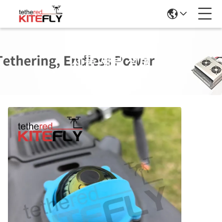
제품 세부 정보