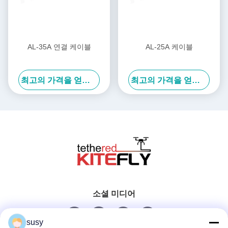
AL-35A 연결 케이블
AL-25A 케이블
최고의 가격을 얻으십시오
최고의 가격을 얻으십시오
소셜 미디어
susy