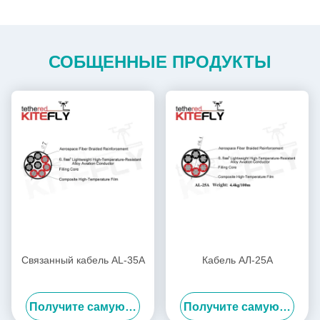
СОБЩЕННЫЕ ПРОДУКТЫ
Связанный кабель AL-35A
Кабель АЛ-25А
Получите самую лучшую цену
Получите самую лучшую цену