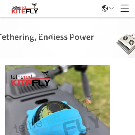
Подробная Информация О
Продукции