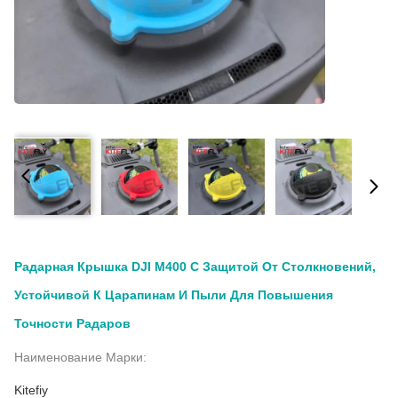
Радарная Крышка DJI M400 С Защитой От Столкновений,
Устойчивой К Царапинам И Пыли Для Повышения
Точности Радаров
Наименование Марки:
Kitefiy