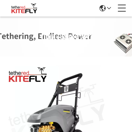
รายละเอียดสินค้า