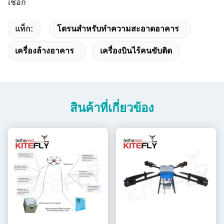
เชือก
แท็ก:
โดรนสำหรับทำความสะอาดอาคาร
เครื่องล้างอาคาร
เครื่องบินไร้คนขับติด
สินค้าที่เกี่ยวข้อง