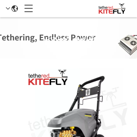
تفاصيل المنتجات