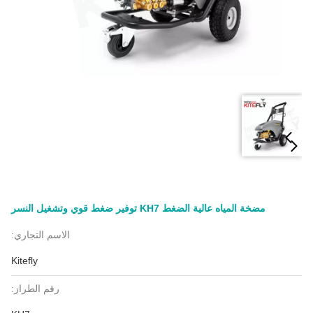
مضخة المياه عالية الضغط KH7 توفير ضغط قوي وتشغيل النسر
الاسم التجاري:
Kitefly
رقم الطراز: