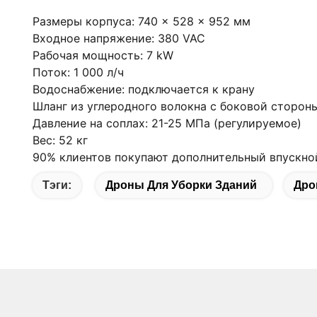
Размеры корпуса: 740 × 528 × 952 мм
Входное напряжение: 380 VAC
Рабочая мощность: 7 kW
Поток: 1 000 л/ч
Водоснабжение: подключается к крану
Шланг из углеродного волокна с боковой сторон
Давление на соплах: 21-25 МПа (регулируемое)
Вес: 52 кг
90% клиентов покупают дополнительный впускной
Тэги:
Дроны Для Уборки Зданий
Дро