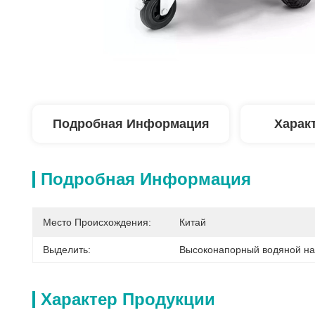
Подробная Информация
Харак
Подробная Информация
Место Происхождения:
Китай
Выделить:
Высоконапорный водяной на
Характер Продукции