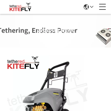
उत्पादों का विवरण