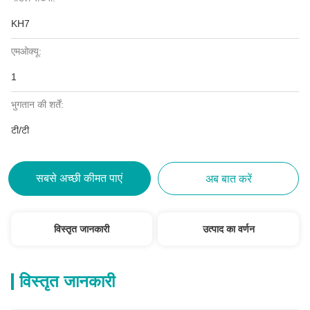
KH7
एमओक्यू:
1
भुगतान की शर्तें:
टी/टी
सबसे अच्छी कीमत पाएं
अब बात करें
विस्तृत जानकारी
उत्पाद का वर्णन
विस्तृत जानकारी