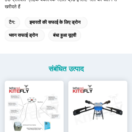
खरीदते हैं
टैग:
इमारतों की सफाई के लिए ड्रोन
भवन सफाई ड्रोन
बंधा हुआ यूएवी
संबंधित उत्पाद