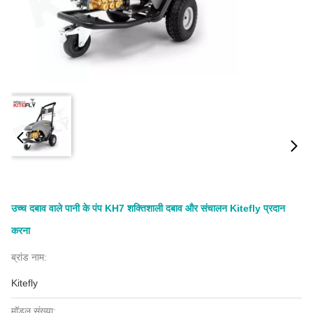
उच्च दबाव वाले पानी के पंप KH7 शक्तिशाली दबाव और संचालन Kitefly प्रदान
करना
ब्रांड नाम:
Kitefly
मॉडल संख्या: