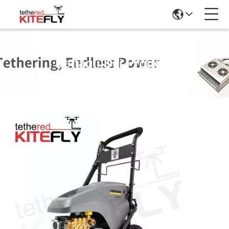
Dettagli Dei Prodotti