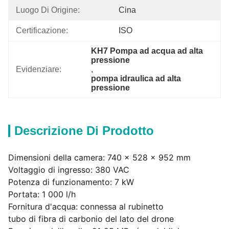
Luogo Di Origine:
Cina
Certificazione:
ISO
KH7 Pompa ad acqua ad alta 
pressione
Evidenziare:
, 
pompa idraulica ad alta 
pressione
Descrizione Di Prodotto
Dimensioni della camera: 740 × 528 × 952 mm
Voltaggio di ingresso: 380 VAC
Potenza di funzionamento: 7 kW
Portata: 1 000 l/h
Fornitura d'acqua: connessa al rubinetto
tubo di fibra di carbonio del lato del drone