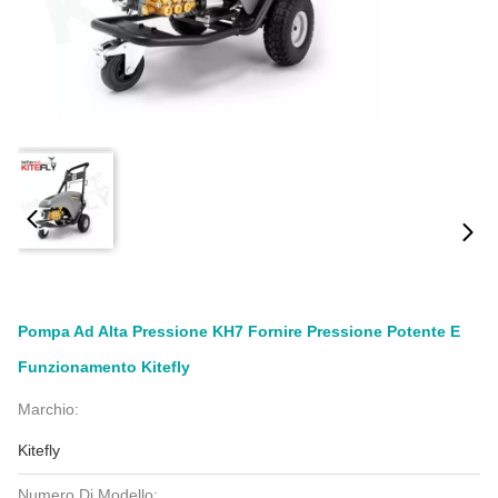
Pompa Ad Alta Pressione KH7 Fornire Pressione Potente E
Funzionamento Kitefly
Marchio:
Kitefly
Numero Di Modello: