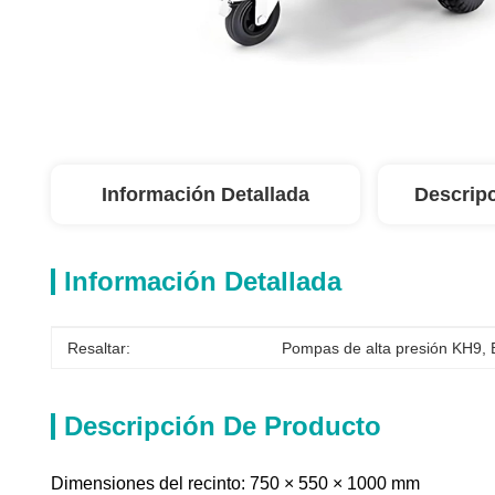
Información Detallada
Descrip
Información Detallada
Resaltar:
Pompas de alta presión KH9
, 
Descripción De Producto
Dimensiones del recinto: 750 × 550 × 1000 mm