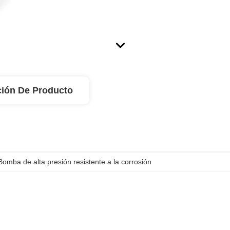
ción De Producto
Bomba de alta presión resistente a la corrosión