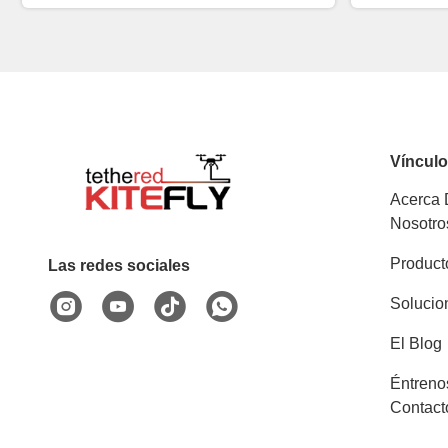
Víncul
Acerca
Nosotro
Product
Las redes sociales
Solucio
El Blog
Éntreno
Contact