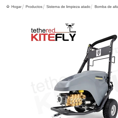
Hogar
Productos
Sistema de limpieza atado
Bomba de alta