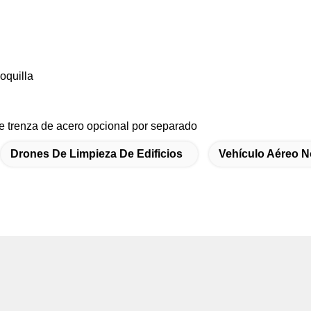
oquilla
e trenza de acero opcional por separado
Drones De Limpieza De Edificios
Vehículo Aéreo N