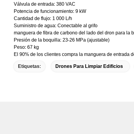
Válvula de entrada: 380 VAC
Potencia de funcionamiento: 9 kW
Cantidad de flujo: 1 000 L/h
Suministro de agua: Conectable al grifo
manguera de fibra de carbono del lado del dron para la b
Presión de la boquilla: 23-26 MPa (ajustable)
Peso: 67 kg
El 90% de los clientes compra la manguera de entrada d
Etiquetas:
Drones Para Limpiar Edificios