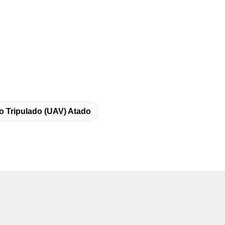
o Tripulado (UAV) Atado