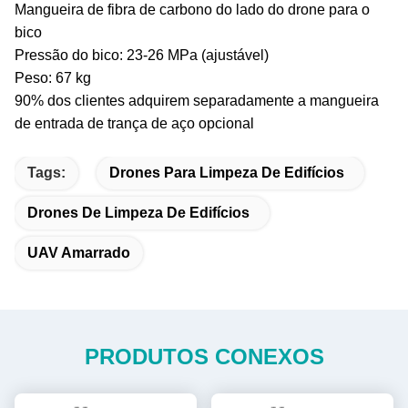
Mangueira de fibra de carbono do lado do drone para o
bico
Pressão do bico: 23-26 MPa (ajustável)
Peso: 67 kg
90% dos clientes adquirem separadamente a mangueira
de entrada de trança de aço opcional
Tags:
Drones Para Limpeza De Edifícios
Drones De Limpeza De Edifícios
UAV Amarrado
PRODUTOS CONEXOS