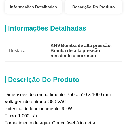
Informações Detalhadas
Descrição Do Produto
Informações Detalhadas
KH9 Bomba de alta pressão
, 
Destacar:
Bomba de alta pressão 
resistente à corrosão
Descrição Do Produto
Dimensões do compartimento: 750 × 550 × 1000 mm
Voltagem de entrada: 380 VAC
Potência de funcionamento: 9 kW
Fluxo: 1 000 L/h
Fornecimento de água: Conectável à torneira