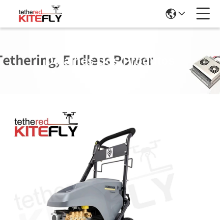
Detalhes Dos Produtos