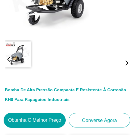
Bomba De Alta Pressão Compacta E Resistente À Corrosão
KH9 Para Papagaios Industriais
Obtenha O Melhor Preço
Converse Agora