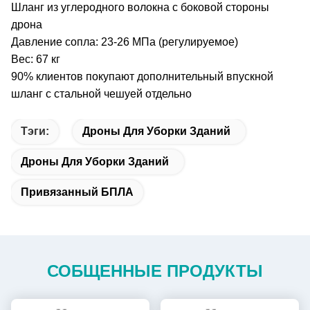
Шланг из углеродного волокна с боковой стороны
дрона
Давление сопла: 23-26 МПа (регулируемое)
Вес: 67 кг
90% клиентов покупают дополнительный впускной
шланг с стальной чешуей отдельно
Тэги:
Дроны Для Уборки Зданий
Дроны Для Уборки Зданий
Привязанный БПЛА
СОБЩЕННЫЕ ПРОДУКТЫ