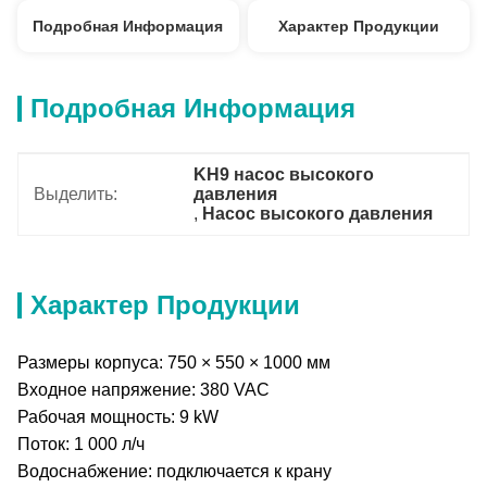
Подробная Информация
Характер Продукции
Подробная Информация
KH9 насос высокого 
Выделить:
давления
, 
Насос высокого давления
Характер Продукции
Размеры корпуса: 750 × 550 × 1000 мм
Входное напряжение: 380 VAC
Рабочая мощность: 9 kW
Поток: 1 000 л/ч
Водоснабжение: подключается к крану