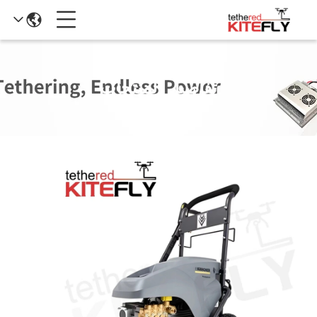
تفاصيل المنتجات