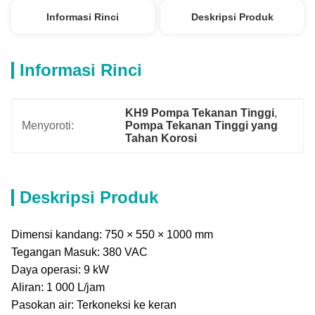
Informasi Rinci
Deskripsi Produk
Informasi Rinci
KH9 Pompa Tekanan Tinggi
, 
Menyoroti:
Pompa Tekanan Tinggi yang 
Tahan Korosi
Deskripsi Produk
Dimensi kandang: 750 × 550 × 1000 mm
Tegangan Masuk: 380 VAC
Daya operasi: 9 kW
Aliran: 1 000 L/jam
Pasokan air: Terkoneksi ke keran