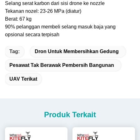
Selang serat karbon dari sisi drone ke nozzle
Tekanan nozel: 23-26 MPa (diatur)
Berat: 67 kg
90% pelanggan membeli selang masuk baja yang
opsional secara terpisah
Tag:
Dron Untuk Membersihkan Gedung
Pesawat Tak Berawak Pembersih Bangunan
UAV Terikat
Produk Terkait