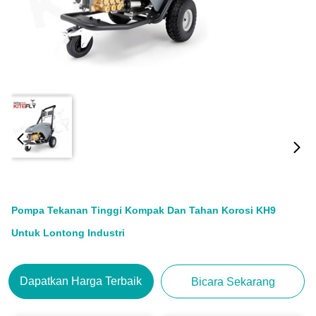
Pompa Tekanan Tinggi Kompak Dan Tahan Korosi KH9
Untuk Lontong Industri
Dapatkan Harga Terbaik
Bicara Sekarang