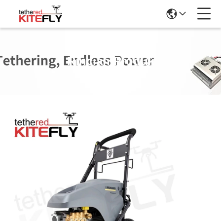
Rincian Produk