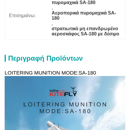
πυρομαχικά SA-180
, 
Αεροπορικά πυρομαχικά SA-
Επισημαίνω:
180
, 
στρατιωτικό μη επανδρωμένο 
αεροσκάφος SA-180 με δέσιμο
Περιγραφή Προϊόντων
LOITERING MUNITION MODE:SA-180