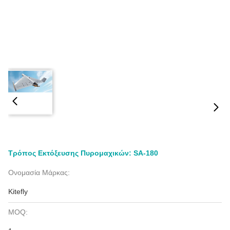
Τρόπος Εκτόξευσης Πυρομαχικών: SA-180
Ονομασία Μάρκας:
Kitefly
MOQ: