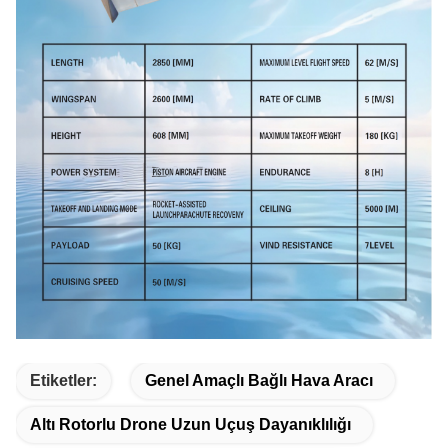
Etiketler:
Genel Amaçlı Bağlı Hava Aracı
Altı Rotorlu Drone Uzun Uçuş Dayanıklılığı