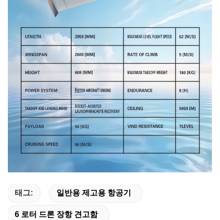
태그:
일반용 제고용 항공기
6 로터 드론 장항 견고함