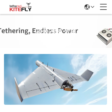
제품 세부 정보