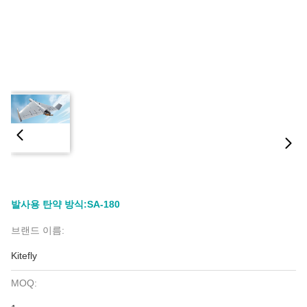
발사용 탄약 방식:SA-180
브랜드 이름:
Kitefly
MOQ: