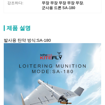
강조하다:
무장 무장 무장 무장 무장
, 
군사용 드론 SA-180
제품 설명
발사용 탄약 방식:SA-180