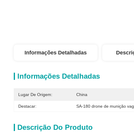
Informações Detalhadas
Descri
Informações Detalhadas
Lugar De Origem:
China
Destacar:
SA-180 drone de munição va
Descrição Do Produto