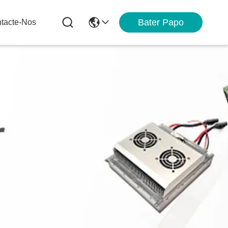
Bater Papo
tacte-Nos