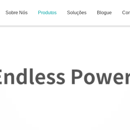
Sobre Nós
Produtos
Soluções
Blogue
Con