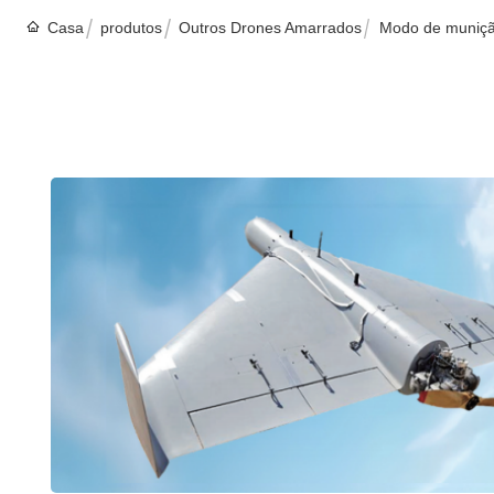
Casa
produtos
Outros Drones Amarrados
Modo de muniçã