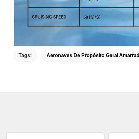
Tags:
Aeronaves De Propósito Geral Amarra