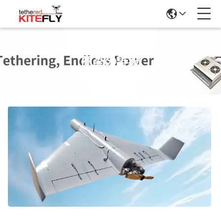
商品の詳細