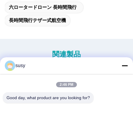
六ロータードローン 長時間飛行
長時間飛行テザー式航空機
関連製品
susy
2:46 PM
Good day, what product are you looking for?