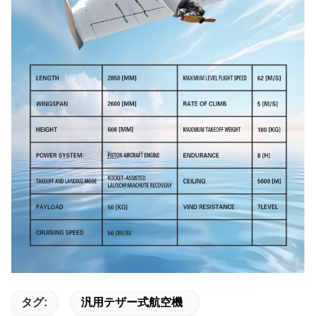
タグ:
汎用テザー式航空機