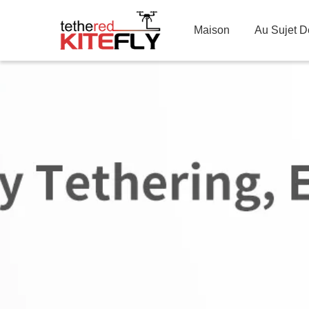
Maison
Au Sujet 