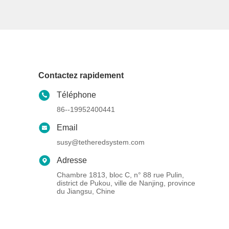
Contactez rapidement
Téléphone
86--19952400441
Email
susy@tetheredsystem.com
Adresse
Chambre 1813, bloc C, n° 88 rue Pulin,
district de Pukou, ville de Nanjing, province
du Jiangsu, Chine