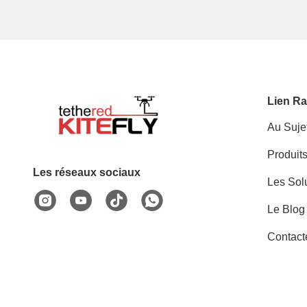
Lien Ra
Au Suje
Produit
Les réseaux sociaux
Les Sol
Le Blog
Contact