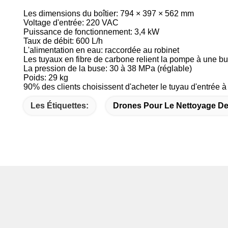
Les dimensions du boîtier: 794 × 397 × 562 mm
Voltage d'entrée: 220 VAC
Puissance de fonctionnement: 3,4 kW
Taux de débit: 600 L/h
L'alimentation en eau: raccordée au robinet
Les tuyaux en fibre de carbone relient la pompe à une b
La pression de la buse: 30 à 38 MPa (réglable)
Poids: 29 kg
90% des clients choisissent d'acheter le tuyau d'entrée 
Les Étiquettes:
Drones Pour Le Nettoyage De