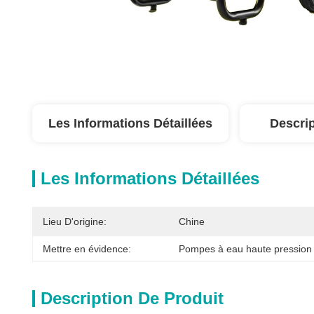
Les Informations Détaillées
Descrip
Les Informations Détaillées
Lieu D'origine:
Chine
Mettre en évidence:
Pompes à eau haute pression
Description De Produit