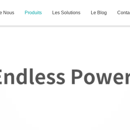
De Nous
Produits
Les Solutions
Le Blog
Conta