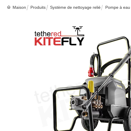
Maison
Produits
Système de nettoyage relié
Pompe à eau 