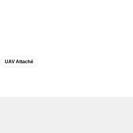
UAV Attaché