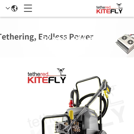
جزئیات محصولات