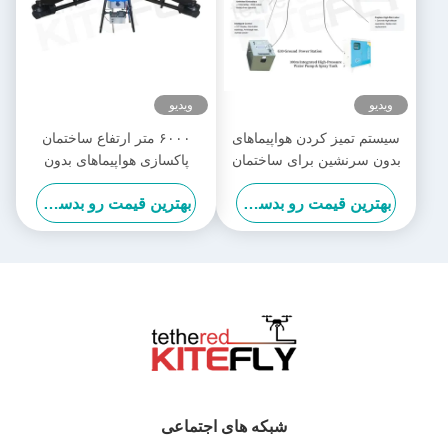
ویدیو
ویدیو
سیستم تمیز کردن هواپیماهای
۶۰۰۰ متر ارتفاع ساختمان
بدون سرنشین برای ساختمان
پاکسازی هواپیماهای بدون
های بلند
سرنشین قدرت شستن
بهترین قیمت رو بدست بیار
بهترین قیمت رو بدست بیار
هواپیماهای بدون سرنشین SF-
90X-150 بادبادک
شبکه های اجتماعی