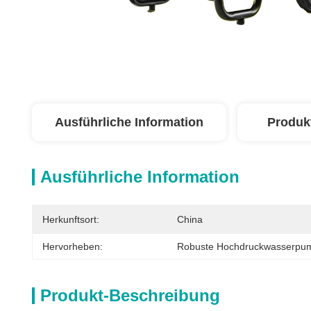
Ausführliche Information
Produk
Ausführliche Information
Herkunftsort:
China
Hervorheben:
Robuste Hochdruckwasserpu
Produkt-Beschreibung