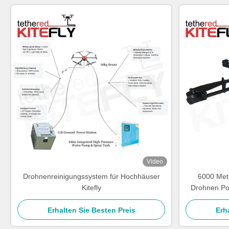
Video
Drohnenreinigungssystem für Hochhäuser
6000 Met
Kitefly
Drohnen Po
Erhalten Sie Besten Preis
Erh