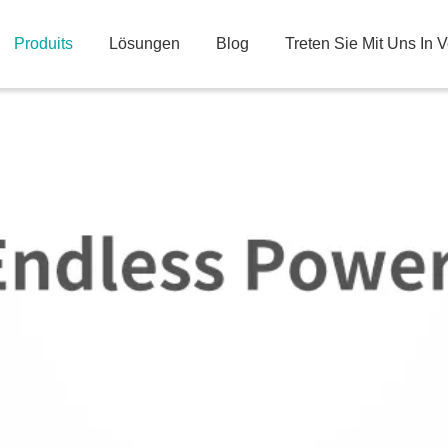
Produits
Lösungen
Blog
Treten Sie Mit Uns In 