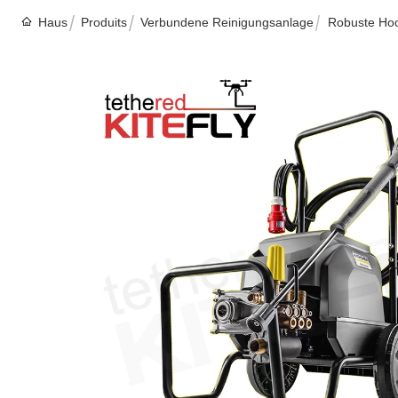
Haus
Produits
Verbundene Reinigungsanlage
Robuste Ho