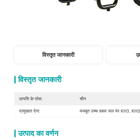
विस्तृत जानकारी
उत
विस्तृत जानकारी
उत्पत्ति के प्लेस:
चीन
प्रमुखता देना:
मजबूत उच्च दबाव जल पंप KH3
, 
KH3 
उत्पाद का वर्णन