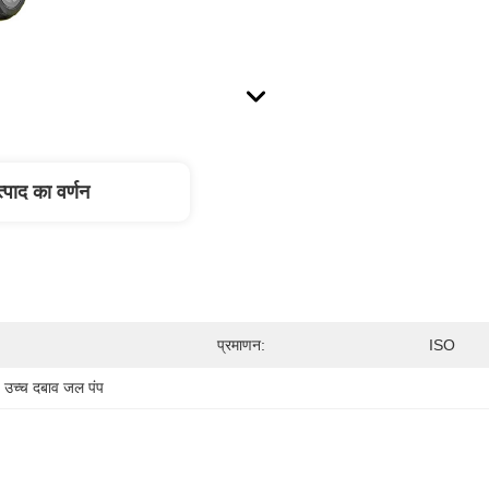
्पाद का वर्णन
प्रमाणन:
ISO
उच्च दबाव जल पंप