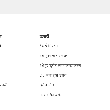
ंक
उत्पादों
ं
टैथर्ड सिस्टम
बंधा हुआ सफाई तंत्र
बंधे हुए ड्रोन सहायक उपकरण
DJI बंधा हुआ ड्रोन
क करें
ड्रोन लोड
अन्य बंधित ड्रोन