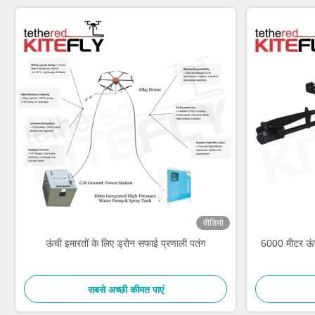
वीडियो
ऊंची इमारतों के लिए ड्रोन सफाई प्रणाली पतंग
6000 मीटर ऊंच
सबसे अच्छी कीमत पाएं